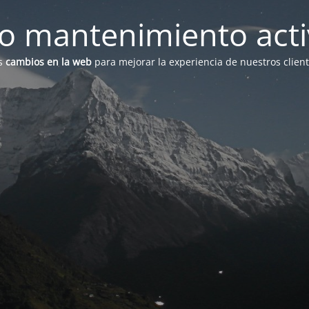
 mantenimiento act
s
cambios en la web
para mejorar la experiencia de nuestros clien