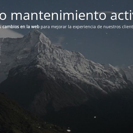
 mantenimiento act
s
cambios en la web
para mejorar la experiencia de nuestros clien