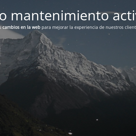
 mantenimiento act
s
cambios en la web
para mejorar la experiencia de nuestros clien