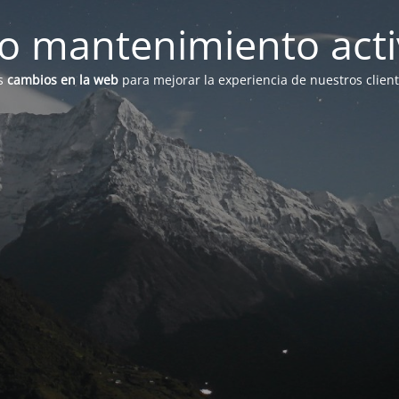
 mantenimiento act
s
cambios en la web
para mejorar la experiencia de nuestros clien