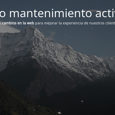
 mantenimiento act
s
cambios en la web
para mejorar la experiencia de nuestros clien