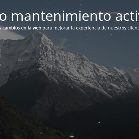
 mantenimiento act
s
cambios en la web
para mejorar la experiencia de nuestros clien