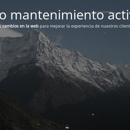
 mantenimiento act
s
cambios en la web
para mejorar la experiencia de nuestros clien