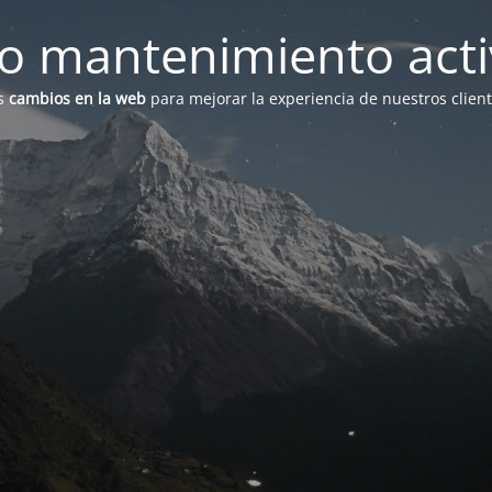
 mantenimiento act
s
cambios en la web
para mejorar la experiencia de nuestros clien