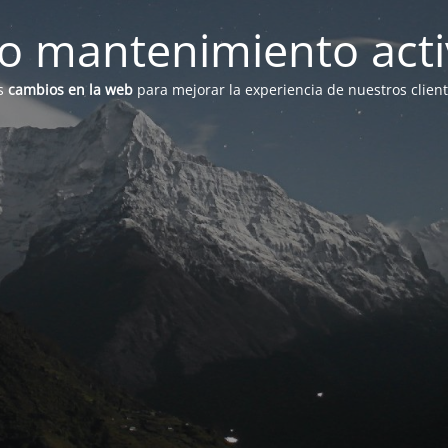
 mantenimiento act
s
cambios en la web
para mejorar la experiencia de nuestros clien