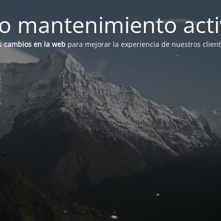
 mantenimiento act
s
cambios en la web
para mejorar la experiencia de nuestros clien