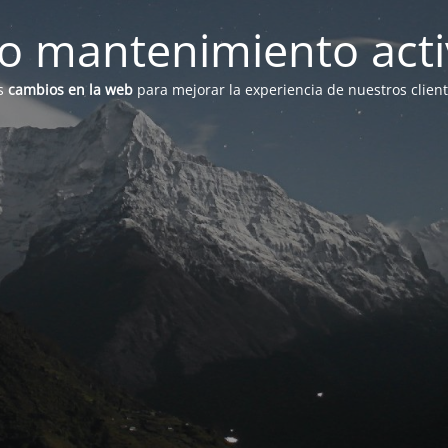
 mantenimiento act
s
cambios en la web
para mejorar la experiencia de nuestros clien