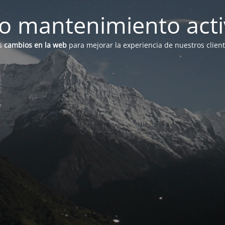
 mantenimiento act
s
cambios en la web
para mejorar la experiencia de nuestros clien